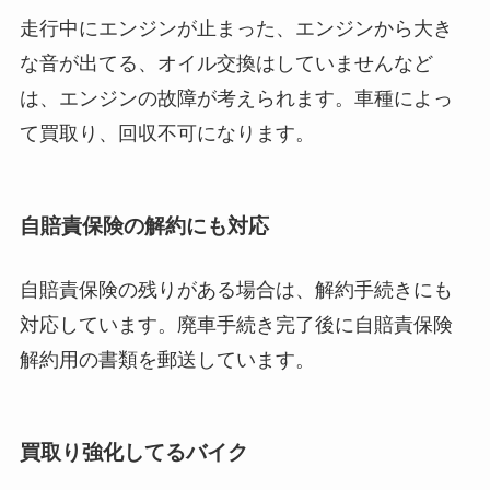
走行中にエンジンが止まった、エンジンから大き
な音が出てる、オイル交換はしていませんなど
は、エンジンの故障が考えられます。車種によっ
て買取り、回収不可になります。
自賠責保険の解約にも対応
自賠責保険の残りがある場合は、解約手続きにも
対応しています。廃車手続き完了後に自賠責保険
解約用の書類を郵送しています。
買取り強化してるバイク