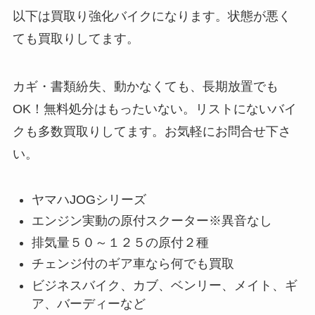
以下は買取り強化バイクになります。状態が悪く
ても買取りしてます。
カギ・書類紛失、動かなくても、長期放置でも
OK！無料処分はもったいない。リストにないバイ
クも多数買取りしてます。お気軽にお問合せ下さ
い。
ヤマハJOGシリーズ
エンジン実動の原付スクーター※異音なし
排気量５０～１２５の原付２種
チェンジ付のギア車なら何でも買取
ビジネスバイク、カブ、ベンリー、メイト、ギ
ア、バーディーなど