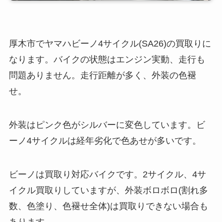
厚木市でヤマハビーノ4サイクル(SA26)の買取りに
なります。バイクの状態はエンジン実動、走行も
問題ありません。走行距離が多く、外装の色褪
せ。
外装はピンク色がシルバーに変色しています。ビ
ーノ4サイクルは経年劣化で色あせが多いです。
ビーノは買取り対応バイクです。2サイクル、4サ
イクル買取りしていますが、外装ボロボロ(割れ多
数、色塗り、色褪せ全体)は買取りできない場合も
あります。