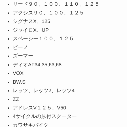
リード９０、１００、１１０、１２５
アクシス９０、１００、１２５
シグナスX、125
ジャイロX、UP
スペーシー１００、１２５
ビーノ
ズーマー
ディオAF34,35,63,68
VOX
BW,S
レッツ、レッツ2、レッツ4
ZZ
アドレスV１２５、V50
4サイクルの原付スクーター
カワサキバイク