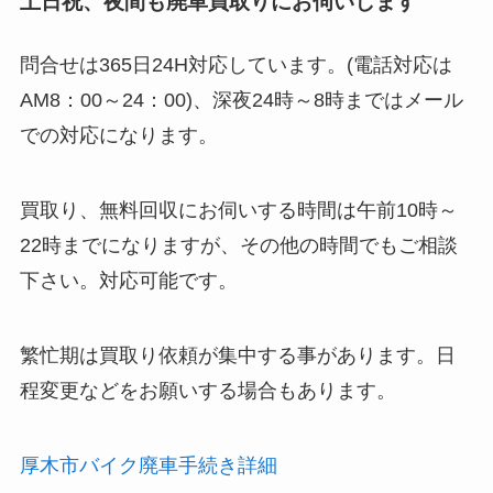
土日祝、夜間も廃車買取りにお伺いします
問合せは365日24H対応しています。(電話対応は
AM8：00～24：00)、深夜24時～8時まではメール
での対応になります。
買取り、無料回収にお伺いする時間は午前10時～
22時までになりますが、その他の時間でもご相談
下さい。対応可能です。
繁忙期は買取り依頼が集中する事があります。日
程変更などをお願いする場合もあります。
厚木市バイク廃車手続き詳細