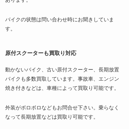
バイクの状態は問い合わせ時にお聞きしていま
す。
原付スクーターも買取り対応
動かないバイク、古い原付スクーター、長期放置
バイクも多数買取しています。事故車、エンジン
焼き付きなどは、車種によって買取り可能です。
外装がボロボロなどもお問合せ下さい。乗らなく
なって長期放置などは買取り可能です。