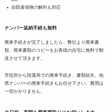
自賠責保険の解約も対応
ナンバー返納手続も無料
廃車手続きが完了しましたら、弊社より廃車書
類、廃車書類のコピーをお客様の自宅に無料で郵
送させて頂きます。
市役所から陸運局での廃車手続き、書類紛失、他
県ナンバーの廃車手続きもお任せ下さい。費用は
一切かかりません。