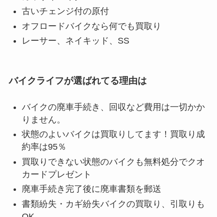
古いチェンジ付の原付
オフロードバイクなら何でも買取り
レーサー、ネイキッド、SS
バイクライフが選ばれてる理由は
バイクの廃車手続き、回収など費用は一切かか
りません。
状態のよいバイクは買取りしてます！買取り成
約率は95％
買取りできない状態のバイクも無料処分でクオ
カードプレゼント
廃車手続き完了後に廃車書類を郵送
書類紛失・カギ紛失バイクの買取り、引取りも
OK