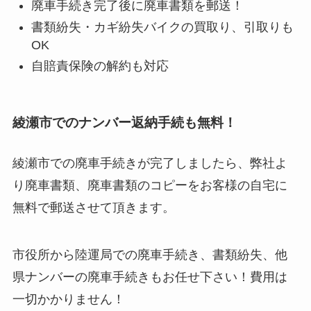
廃車手続き完了後に廃車書類を郵送！
書類紛失・カギ紛失バイクの買取り、引取りも
OK
自賠責保険の解約も対応
綾瀬市でのナンバー返納手続も無料！
綾瀬市での廃車手続きが完了しましたら、弊社よ
り廃車書類、廃車書類のコピーをお客様の自宅に
無料で郵送させて頂きます。
市役所から陸運局での廃車手続き、書類紛失、他
県ナンバーの廃車手続きもお任せ下さい！費用は
一切かかりません！