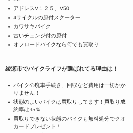
アドレスV１２５、V50
4サイクルの原付スクーター
カワサキバイク
古いチェンジ付の原付
オフロードバイクなら何でも買取り
綾瀬市でバイクライフが選ばれてる理由は！
バイクの廃車手続き、回収など費用は一切かか
りません！
状態のよいバイクは買取りしてます！買取り成
約率は95％
買取りできない状態のバイクも無料処分でクオ
カードプレゼント！