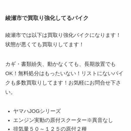
綾瀬市で買取り強化してるバイク
綾瀬市では以下は買取り強化バイクになります！
状態が悪くても買取りしてます！
カギ・書類紛失、動かなくても、長期放置でも
OK！無料処分はもったいない！リストにないバイ
クも多数買取りしてます！お気軽にお問合せ下さ
い。
ヤマハJOGシリーズ
エンジン実動の原付スクーター※異音なし
排気量５０～１２５の原付２種