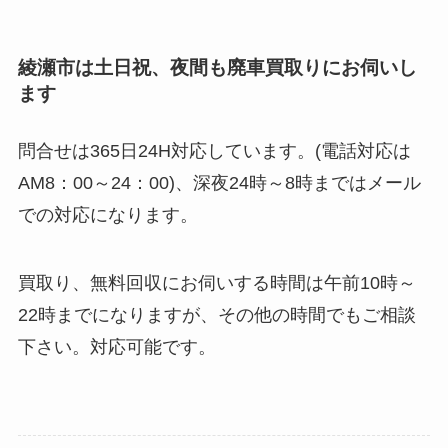
綾瀬市は土日祝、夜間も廃車買取りにお伺いし
ます
問合せは365日24H対応しています。(電話対応は
AM8：00～24：00)、深夜24時～8時まではメール
での対応になります。
買取り、無料回収にお伺いする時間は午前10時～
22時までになりますが、その他の時間でもご相談
下さい。対応可能です。