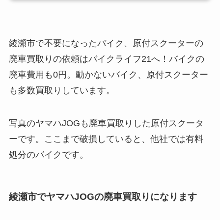
綾瀬市で不要になったバイク、原付スクーターの
廃車買取りの依頼はバイクライフ21へ！バイクの
廃車費用も0円。動かないバイク、原付スクーター
も多数買取りしています。
写真のヤマハJOGも廃車買取りした原付スクータ
ーです。ここまで破損していると、他社では有料
処分のバイクです。
綾瀬市でヤマハJOGの廃車買取りになります