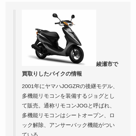
綾瀬市で
買取りしたバイクの情報
2001年にヤマハJOGZRの後継モデル、
多機能リモコンを装備するジョグとし
て販売。通称リモコンJOGと呼ばれ、
多機能リモコンはシートオープン、ロ
ック解除、アンサーバック機能がつい
ている。