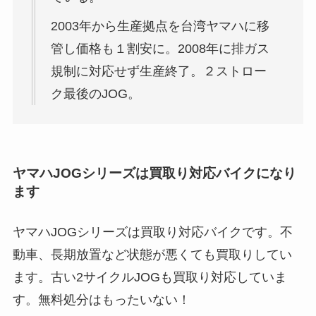
2003年から生産拠点を台湾ヤマハに移
管し価格も１割安に。2008年に排ガス
規制に対応せず生産終了。２ストロー
ク最後のJOG。
ヤマハJOGシリーズは買取り対応バイクになり
ます
ヤマハJOGシリーズは買取り対応バイクです。不
動車、長期放置など状態が悪くても買取りしてい
ます。古い2サイクルJOGも買取り対応していま
す。無料処分はもったいない！