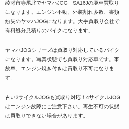
綾瀬市寺尾北でヤマハJOG SA16Jの廃車買取り
になります。エンジン不動、外装割れ多数、書類
紛失のヤマハJOGになります。大手買取り会社で
有料処分見積りのバイクになります。
ヤマハJOGシリーズは買取り対応しているバイク
になります。写真状態でも買取り対応車です。事
故車、エンジン焼き付きは買取り不可になりま
す。
古い2サイクルJOGも買取り対応！4サイクルJOG
はエンジン故障にご注意下さい。再生不可の状態
は買取りできない場合があります。