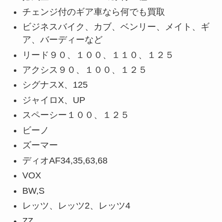
チェンジ付のギア車なら何でも買取
ビジネスバイク、カブ、ベンリー、メイト、ギ
ア、バーディーなど
リード９０、１００、１１０、１２５
アクシス９０、１００、１２５
シグナスX、125
ジャイロX、UP
スペーシー１００、１２５
ビーノ
ズーマー
ディオAF34,35,63,68
VOX
BW,S
レッツ、レッツ2、レッツ4
ZZ