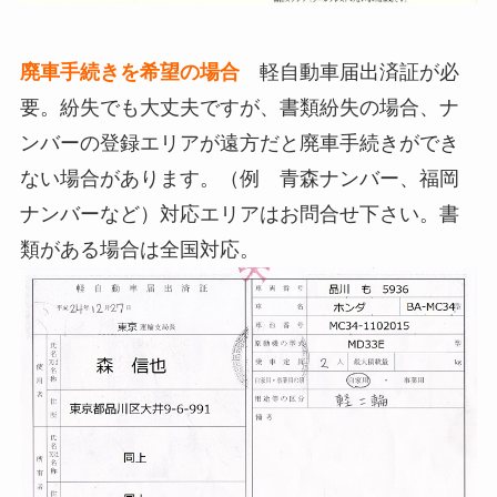
廃車手続きを希望の場合
軽自動車届出済証が必
要。紛失でも大丈夫ですが、書類紛失の場合、ナ
ンバーの登録エリアが遠方だと廃車手続きができ
ない場合があります。（例 青森ナンバー、福岡
ナンバーなど）対応エリアはお問合せ下さい。書
類がある場合は全国対応。