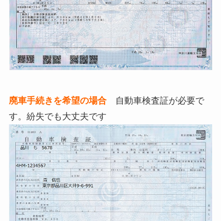
廃車手続きを希望の場合
自動車検査証が必要で
す。紛失でも大丈夫です