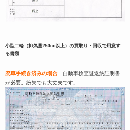
小型二輪（排気量250cc以上）の買取り・回収で用意す
る書類
廃車手続き済みの場合
自動車検査証返納証明書
が必要。紛失でも大丈夫です。