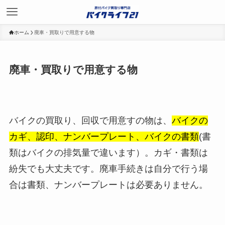
ホーム
廃車・買取りで用意する物
廃車・買取りで用意する物
バイクの買取り、回収で用意すの物は、
バイクの
カギ、認印、ナンバープレート、バイクの書類
(書
類はバイクの排気量で違います）。カギ・書類は
紛失でも大丈夫です。廃車手続きは自分で行う場
合は書類、ナンバープレートは必要ありません。