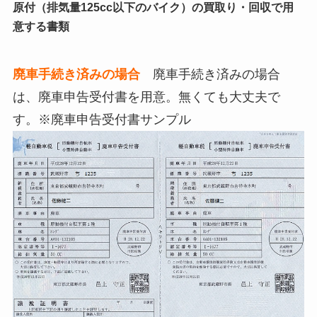
原付（排気量125cc以下のバイク）の買取り・回収で用
意する書類
廃車手続き済みの場合
廃車手続き済みの場合
は、廃車申告受付書を用意。無くても大丈夫で
す。※廃車申告受付書サンプル