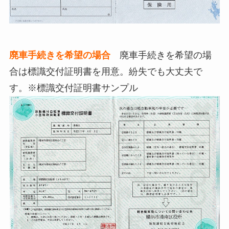
廃車手続きを希望の場合
廃車手続きを希望の場
合は標識交付証明書を用意。紛失でも大丈夫で
す。※標識交付証明書サンプル