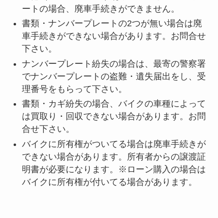
ートの場合、廃車手続きができません。
書類・ナンバープレートの2つが無い場合は廃
車手続きができない場合があります。お問合せ
下さい。
ナンバープレート紛失の場合は、最寄の警察署
でナンバープレートの盗難・遺失届出をし、受
理番号をもらって下さい。
書類・カギ紛失の場合、バイクの車種によって
は買取り・回収できない場合があります。お問
合せ下さい。
バイクに所有権がついてる場合は廃車手続きが
できない場合があります。所有者からの譲渡証
明書が必要になります。※ローン購入の場合は
バイクに所有権が付いてる場合があります。