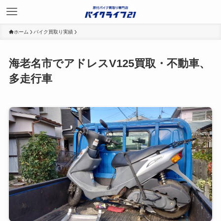
ホーム
バイク買取り実績
海老名市でアドレスV125買取・不動車、
多走行車