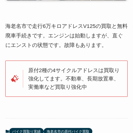
海老名市で走行6万キロアドレスV125の買取と無料
廃車手続きです。エンジンは始動しますが、直ぐ
にエンストの状態です。故障もあります。
原付2種の4サイクルアドレスは買取り
強化してます。不動車、長期放置車、
実働車など買取り強化中
バイク買取り実績
海老名市の原付バイク買取