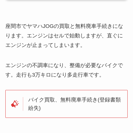
座間市でヤマハJOGの買取と無料廃車手続きにな
ります。エンジンはセルで始動しますが、直ぐに
エンジンが止まってしまいます。
エンジンの不調車になり、整備が必要なバイクで
す。走行も3万キロになり多走行車です。
バイク買取、無料廃車手続き(登録書類
紛失)