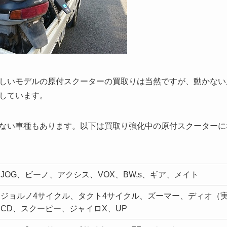
しいモデルの原付スクーターの買取りは当然ですが、動かない
しています。
ない車種もあります。以下は買取り強化中の原付スクーターに
JOG、ビーノ、アクシス、VOX、BW,s、ギア、メイト
ジョルノ4サイクル、タクト4サイクル、ズーマー、ディオ（
CD、スクーピー、ジャイロX、UP