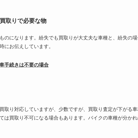
買取りで必要な物
ものになります。紛失でも買取りが大丈夫な車種と、紛失の場
時にお伝えしています。
車手続きは不要の場合
買取り対応していますが、少数ですが、買取り査定が下がる車種
ては買取り不可になる場合もあります。バイクの車種が分かれ