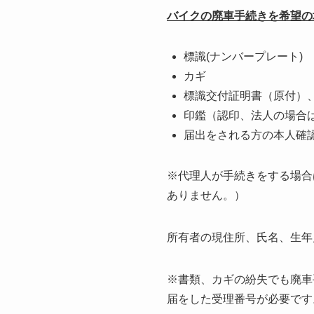
バイクの廃車手続きを希望の
標識(ナンバープレート)
カギ
標識交付証明書（原付）
印鑑（認印、法人の場合
届出をされる方の本人確
※代理人が手続きをする場合
ありません。）
所有者の現住所、氏名、生年
※書類、カギの紛失でも廃車
届をした受理番号が必要です