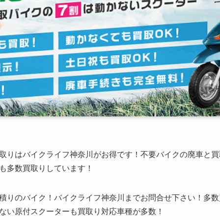
取りはバイクライフ神奈川がお得です！不要バイクの廃車と買
も多数買取りしています！
積りのバイク！バイクライフ神奈川までお問合せ下さい！多数
ない原付スクーターも買取り対応車種が多数！