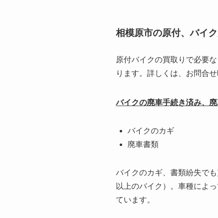
相模原市の原付、バイク
原付バイクの買取りで必要な
ります。詳しくは、お問合せ
バイクの廃車手続き済み、廃
バイクのカギ
廃車書類
バイクのカギ、書類紛失でも
以上のバイク）。車種によっ
ています。