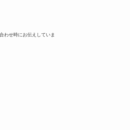
合わせ時にお伝えしていま