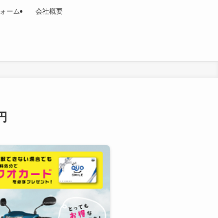
ォーム
会社概要
円