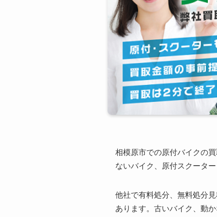
相模原市での原付バイクの買
ないバイク、原付スクーター
他社で有料処分、無料処分見
あります。古いバイク、動か