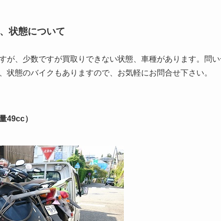
、状態について
すが、少数ですが買取りできない状態、車種があります。問い
、状態のバイクもありますので、お気軽にお問合せ下さい。
49cc）