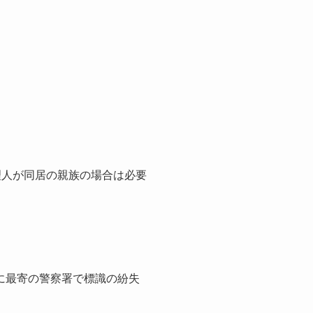
理人が同居の親族の場合は必要
に最寄の警察署で標識の紛失