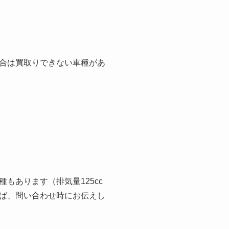
合は買取りできない車種があ
もあります（排気量125cc
ば、問い合わせ時にお伝えし