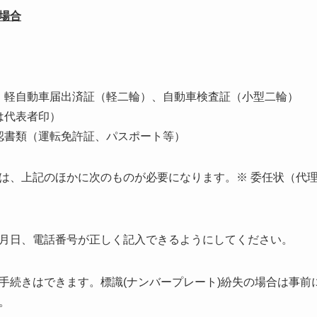
場合
、軽自動車届出済証（軽二輪）、自動車検査証（小型二輪）
は代表者印）
認書類（運転免許証、パスポート等）
は、上記のほかに次のものが必要になります。※ 委任状（代
月日、電話番号が正しく記入できるようにしてください。
手続きはできます。標識(ナンバープレート)紛失の場合は事前
。