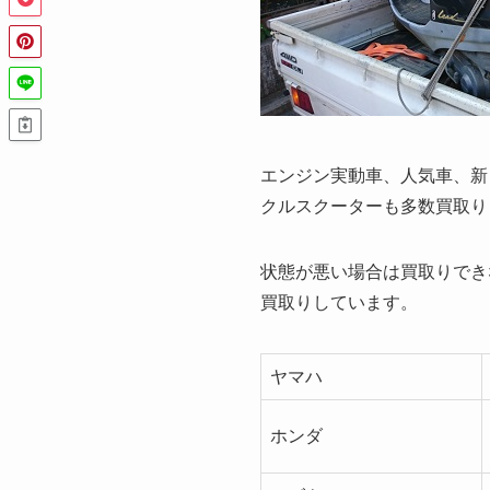
エンジン実動車、人気車、新
クルスクーターも多数買取り
状態が悪い場合は買取りでき
買取りしています。
ヤマハ
ホンダ