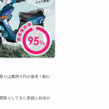
取りは費用０円が基本！動か
買取りしてきた実績と自信が