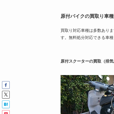
原付バイクの買取り車種
買取り対応車種は多数ありま
す。無料処分対応できる車種
原付スクーターの買取（排気量