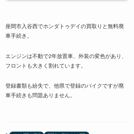
座間市入谷西でホンダトゥデイの買取りと無料廃
車手続き。
エンジンは不動で2年放置車、外装の変色があり、
フロントも大きく割れています。
登録書類も紛失で、他県で登録のバイクですが廃
車手続きも問題ありません。